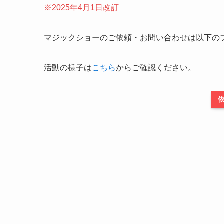
※2025年4月1日改訂
マジックショーのご依頼・お問い合わせは以下の
活動の様子は
こちら
からご確認ください。