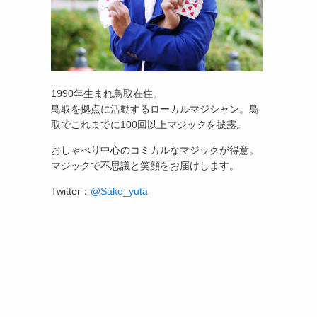
1990年生まれ鳥取在住。
鳥取を拠点に活動するローカルマジシャン。鳥
取でこれまでに100回以上マジックを披露。
おしゃべり中心のコミカルなマジックが得意。
マジックで不思議と笑顔をお届けします。
Twitter：
@Sake_yuta