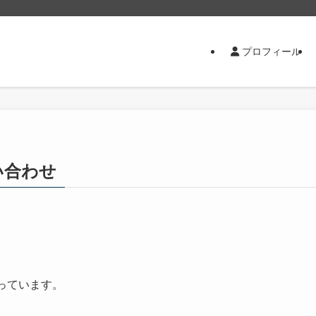
プロフィール
い合わせ
っています。